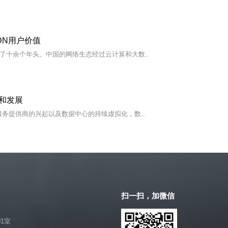
DN用户价值
十余个年头。中国的网络生态经过云计算和大数..
和发展
务提供商的兴起以及数据中心的持续虚拟化，数..
扫一扫，加微信
1室