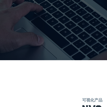
可视化产品