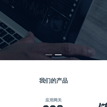
我们的产品
应用网关