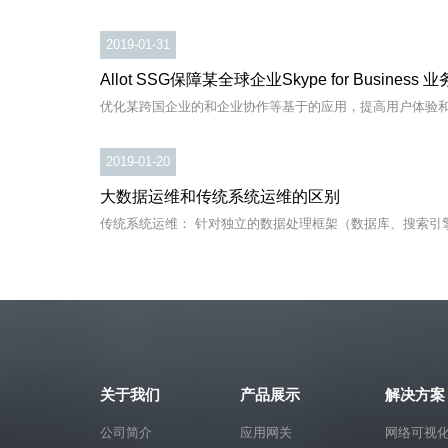
2019-01-31
Allot SSG保障某全球企业Skype for Business 
优化某跨国企业的和企业协作等基于的应用，提高用户体验和
2019-01-20
大数据运维和传统系统运维的区别
传统系统运维： 针对独立的数据处理框架（数据库、搜索引擎）
关于我们
产品展示
解决方案
公司简介
应用网关
网络可视